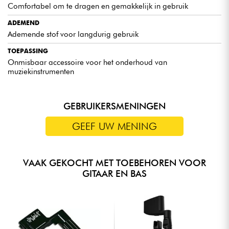
Comfortabel om te dragen en gemakkelijk in gebruik
ADEMEND
Ademende stof voor langdurig gebruik
TOEPASSING
Onmisbaar accessoire voor het onderhoud van
muziekinstrumenten
GEBRUIKERSMENINGEN
GEEF UW MENING
VAAK GEKOCHT MET TOEBEHOREN VOOR
GITAAR EN BAS