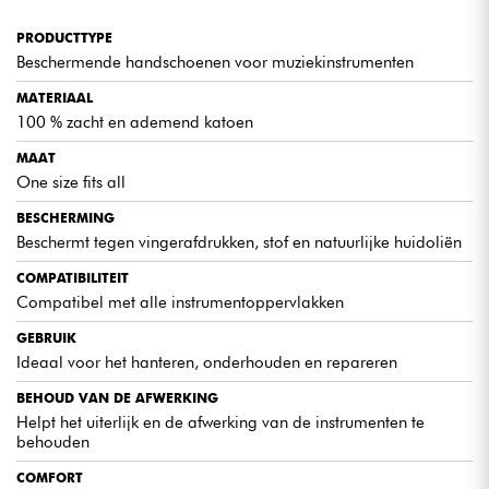
PRODUCTTYPE
Beschermende handschoenen voor muziekinstrumenten
MATERIAAL
100 % zacht en ademend katoen
MAAT
One size fits all
BESCHERMING
Beschermt tegen vingerafdrukken, stof en natuurlijke huidoliën
COMPATIBILITEIT
Compatibel met alle instrumentoppervlakken
GEBRUIK
Ideaal voor het hanteren, onderhouden en repareren
BEHOUD VAN DE AFWERKING
Helpt het uiterlijk en de afwerking van de instrumenten te
behouden
COMFORT