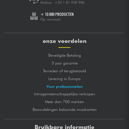
Hotline :
+33 1 81 930 900
+ 10.000 PRODUCTEN
Op voorraad
onze voordelen
Beveiligde Betaling
3 jaar garantie
Tevreden of terugbetaald
Levering in Europa
Voor professionelen
Intragemeenschappelijke verkopen
Meer dan 700 merken
Beoordelingen beloonde muzikanten
Bruikbare informatie