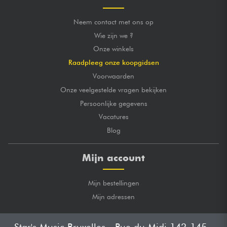
Neem contact met ons op
Wie zijn we ?
Onze winkels
Raadpleeg onze koopgidsen
Voorwaarden
Onze veelgestelde vragen bekijken
Persoonlijke gegevens
Vacatures
Blog
Mijn account
Mijn bestellingen
Mijn adressen