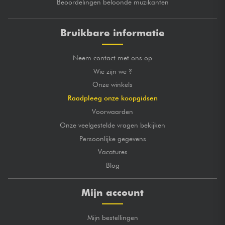
Beoordelingen beloonde muzikanten
Bruikbare informatie
Neem contact met ons op
Wie zijn we ?
Onze winkels
Raadpleeg onze koopgidsen
Voorwaarden
Onze veelgestelde vragen bekijken
Persoonlijke gegevens
Vacatures
Blog
Mijn account
Mijn bestellingen