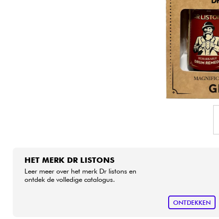
HiFi
HET MERK DR LISTONS
Leer meer over het merk Dr listons en
ontdek de volledige catalogus.
ONTDEKKEN