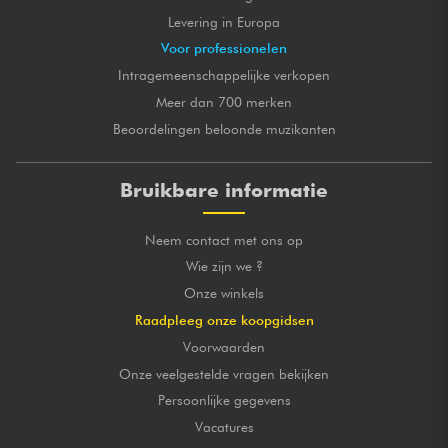
Levering in Europa
Voor professionelen
Intragemeenschappelijke verkopen
Meer dan 700 merken
Beoordelingen beloonde muzikanten
Bruikbare informatie
Neem contact met ons op
Wie zijn we ?
Onze winkels
Raadpleeg onze koopgidsen
Voorwaarden
Onze veelgestelde vragen bekijken
Persoonlijke gegevens
Vacatures