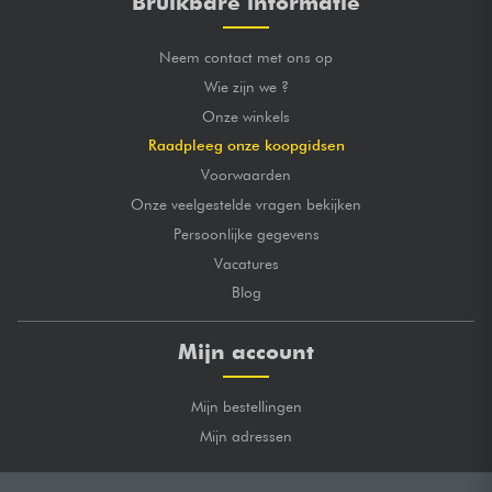
Bruikbare informatie
Neem contact met ons op
Wie zijn we ?
Onze winkels
Raadpleeg onze koopgidsen
Voorwaarden
Onze veelgestelde vragen bekijken
Persoonlijke gegevens
Vacatures
Blog
Mijn account
Mijn bestellingen
Mijn adressen