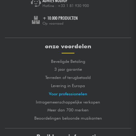
ADVIES NODIG?
Hotline :
+33 1 81 930 900
+ 10.000 PRODUCTEN
Op voorraad
onze voordelen
Beveiligde Betaling
3 jaar garantie
Tevreden of terugbetaald
Levering in Europa
Voor professionelen
Intragemeenschappelijke verkopen
Meer dan 700 merken
Beoordelingen beloonde muzikanten