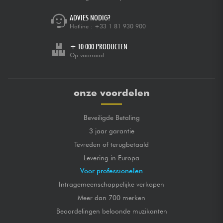
ADVIES NODIG?
Hotline :
+33 1 81 930 900
+ 10.000 PRODUCTEN
Op voorraad
onze voordelen
Beveiligde Betaling
3 jaar garantie
Tevreden of terugbetaald
Levering in Europa
Voor professionelen
Intragemeenschappelijke verkopen
Meer dan 700 merken
Beoordelingen beloonde muzikanten