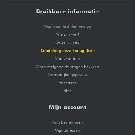
Bruikbare informatie
Neem contact met ons op
Wie zijn we ?
Onze winkels
Raadpleeg onze koopgidsen
Voorwaarden
Onze veelgestelde vragen bekijken
Persoonlijke gegevens
Vacatures
Blog
Mijn account
Mijn bestellingen
Mijn adressen