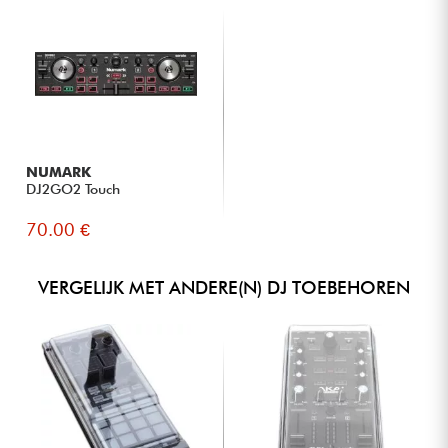
NUMARK
DJ2GO2 Touch
70.00 €
VERGELIJK MET ANDERE(N) DJ TOEBEHOREN