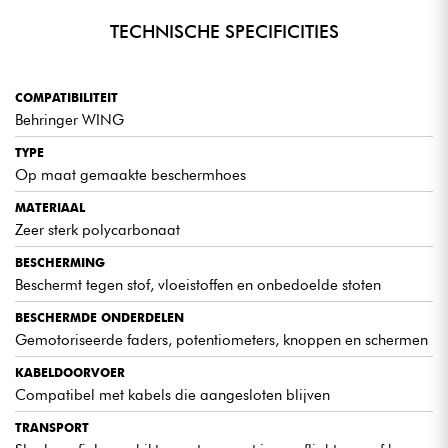
TECHNISCHE SPECIFICITIES
COMPATIBILITEIT
Behringer WING
TYPE
Op maat gemaakte beschermhoes
MATERIAAL
Zeer sterk polycarbonaat
BESCHERMING
Beschermt tegen stof, vloeistoffen en onbedoelde stoten
BESCHERMDE ONDERDELEN
Gemotoriseerde faders, potentiometers, knoppen en schermen
KABELDOORVOER
Compatibel met kabels die aangesloten blijven
TRANSPORT