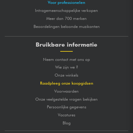
Voor professionelen
Intragemeenschappelijke verkopen
Meer dan 700 merken
Beoordelingen beloonde muzikanten
Bruikbare informatie
Neem contact met ons op
Wie zijn we ?
Onze winkels
Raadpleeg onze koopgidsen
Voorwaarden
Onze veelgestelde vragen bekijken
Persoonlijke gegevens
Vacatures
Blog