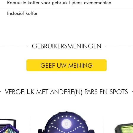
Robuuste koffer voor gebruik tijdens evenementen
Inclusief koffer
GEBRUIKERSMENINGEN
GEEF UW MENING
VERGELIJK MET ANDERE(N) PARS EN SPOTS