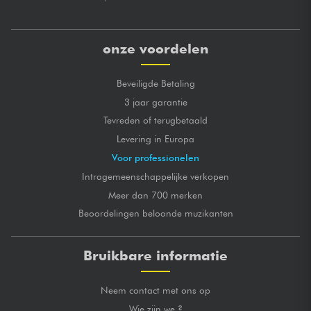
onze voordelen
Beveiligde Betaling
3 jaar garantie
Tevreden of terugbetaald
Levering in Europa
Voor professionelen
Intragemeenschappelijke verkopen
Meer dan 700 merken
Beoordelingen beloonde muzikanten
Bruikbare informatie
Neem contact met ons op
Wie zijn we ?