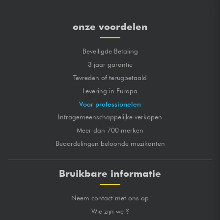
onze voordelen
Beveiligde Betaling
3 jaar garantie
Tevreden of terugbetaald
Levering in Europa
Voor professionelen
Intragemeenschappelijke verkopen
Meer dan 700 merken
Beoordelingen beloonde muzikanten
Bruikbare informatie
Neem contact met ons op
Wie zijn we ?